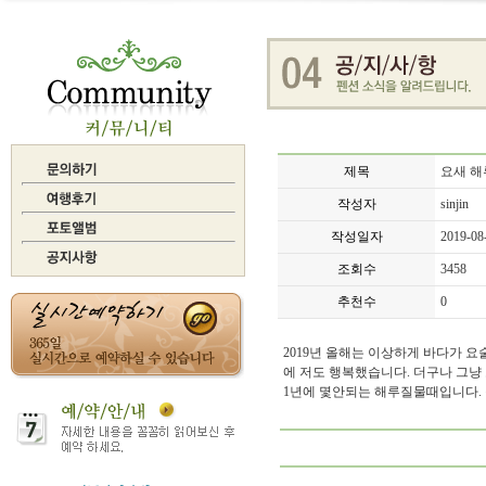
제목
요새 해
작성자
sinjin
작성일자
2019-08
조회수
3458
추천수
0
2019년 올해는 이상하게 바다가 요
에 저도 행복했습니다. 더구나 그냥 오
1년에 몇안되는 해루질물때입니다.