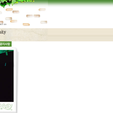
act us