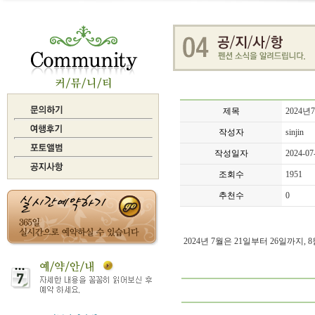
제목
2024
작성자
sinjin
작성일자
2024-07
조회수
1951
추천수
0
2024년 7월은 21일부터 26