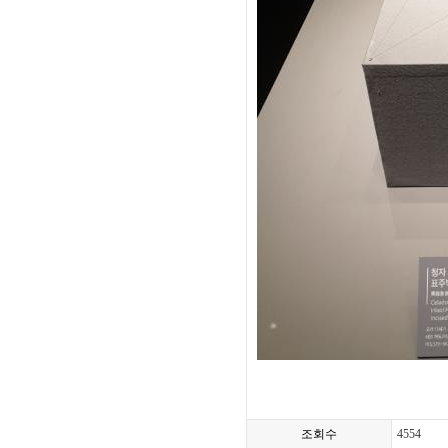
조회수
4554